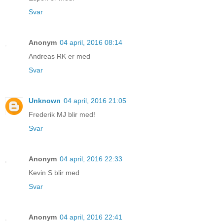
Svar
Anonym
04 april, 2016 08:14
Andreas RK er med
Svar
Unknown
04 april, 2016 21:05
Frederik MJ blir med!
Svar
Anonym
04 april, 2016 22:33
Kevin S blir med
Svar
Anonym
04 april, 2016 22:41