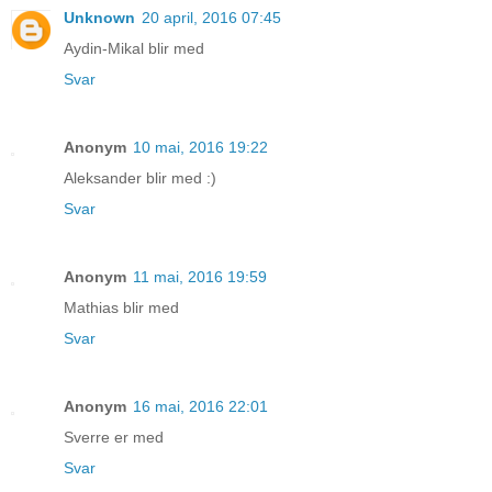
Unknown
20 april, 2016 07:45
Aydin-Mikal blir med
Svar
Anonym
10 mai, 2016 19:22
Aleksander blir med :)
Svar
Anonym
11 mai, 2016 19:59
Mathias blir med
Svar
Anonym
16 mai, 2016 22:01
Sverre er med
Svar