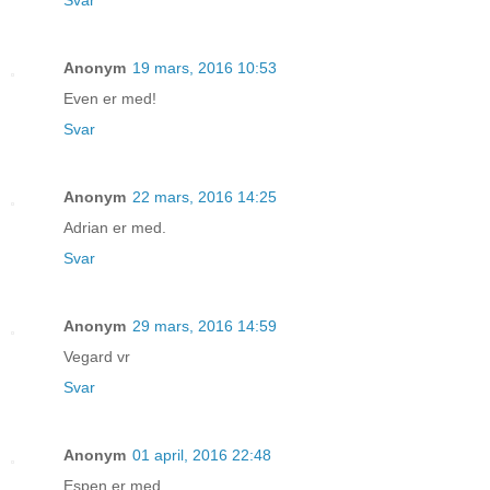
Svar
Anonym
19 mars, 2016 10:53
Even er med!
Svar
Anonym
22 mars, 2016 14:25
Adrian er med.
Svar
Anonym
29 mars, 2016 14:59
Vegard vr
Svar
Anonym
01 april, 2016 22:48
Espen er med.