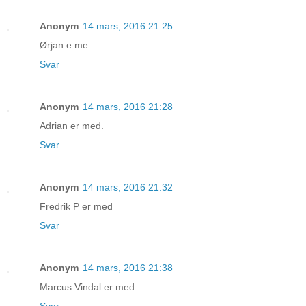
Anonym
14 mars, 2016 21:25
Ørjan e me
Svar
Anonym
14 mars, 2016 21:28
Adrian er med.
Svar
Anonym
14 mars, 2016 21:32
Fredrik P er med
Svar
Anonym
14 mars, 2016 21:38
Marcus Vindal er med.