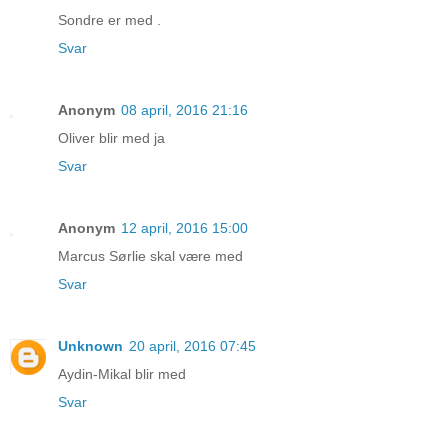
Sondre er med .
Svar
Anonym
08 april, 2016 21:16
Oliver blir med ja
Svar
Anonym
12 april, 2016 15:00
Marcus Sørlie skal være med
Svar
Unknown
20 april, 2016 07:45
Aydin-Mikal blir med
Svar